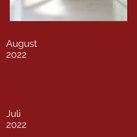
August
2022
Juli
2022