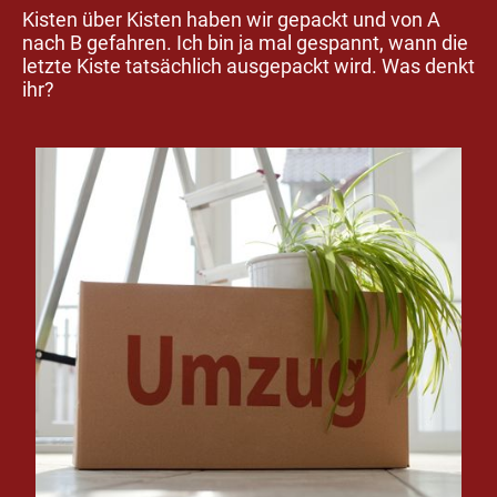
Kisten über Kisten haben wir gepackt und von A
nach B gefahren. Ich bin ja mal gespannt, wann die
letzte Kiste tatsächlich ausgepackt wird. Was denkt
ihr?