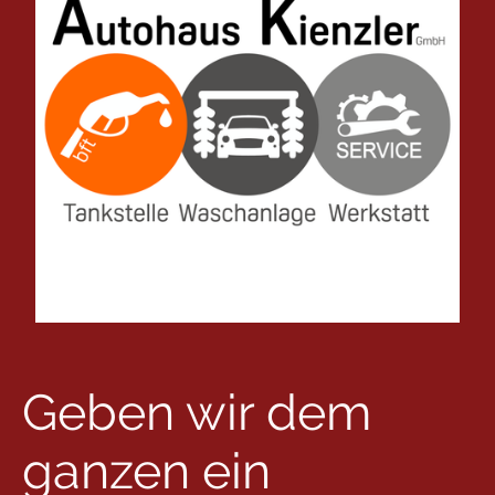
Geben wir dem
ganzen ein