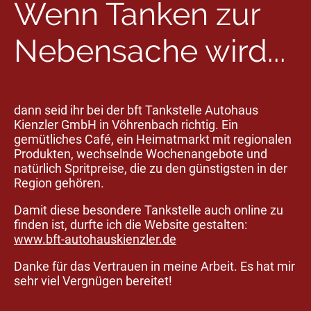
Wenn Tanken zur
Nebensache wird...
dann seid ihr bei der bft Tankstelle Autohaus
Kienzler GmbH in Vöhrenbach richtig. Ein
gemütliches Café, ein Heimatmarkt mit regionalen
Produkten, wechselnde Wochenangebote und
natürlich Spritpreise, die zu den günstigsten in der
Region gehören.
Damit diese besondere Tankstelle auch online zu
finden ist, durfte ich die Website gestalten:
www.bft-autohauskienzler.de
Danke für das Vertrauen in meine Arbeit. Es hat mir
sehr viel Vergnügen bereitet!