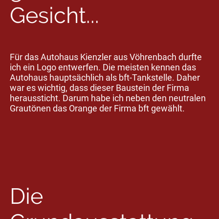
Gesicht...
Für das Autohaus Kienzler aus Vöhrenbach durfte
ich ein Logo entwerfen. Die meisten kennen das
Autohaus hauptsächlich als bft-Tankstelle. Daher
war es wichtig, dass dieser Baustein der Firma
heraussticht. Darum habe ich neben den neutralen
Grautönen das Orange der Firma bft gewählt.
Die