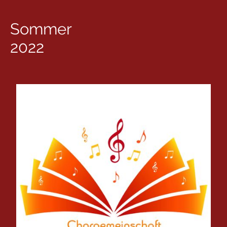
Sommer
2022