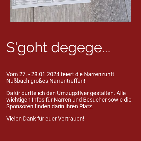
S'goht degege...
Vom 27. - 28.01.2024 feiert die Narrenzunft
Nußbach großes Narrentreffen!
Dafür durfte ich den Umzugsflyer gestalten. Alle
wichtigen Infos für Narren und Besucher sowie die
Sponsoren finden darin ihren Platz.
Vielen Dank für euer Vertrauen!