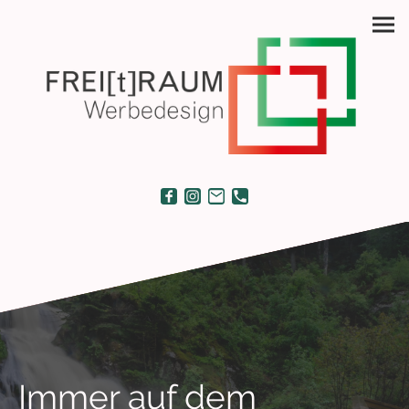
Immer auf dem