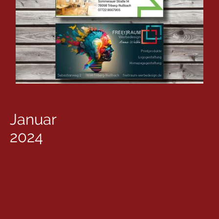
Januar
2024