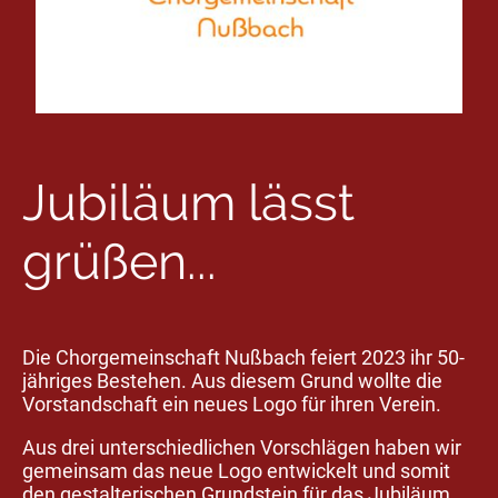
Jubiläum lässt
grüßen...
Die Chorgemeinschaft Nußbach feiert 2023 ihr 50-
jähriges Bestehen. Aus diesem Grund wollte die
Vorstandschaft ein neues Logo für ihren Verein.
Aus drei unterschiedlichen Vorschlägen haben wir
gemeinsam das neue Logo entwickelt und somit
den gestalterischen Grundstein für das Jubiläum