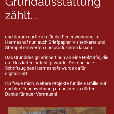
Grundausstattung
zählt...
und darum durfte ich für die Ferienwohnung im
Hermeshof nun auch Briefpapier, Visitenkarte und
Stempel entwerfen und produzieren lassen.
Das Grunddesign erinnert nun an eine Holztafel, die
auf Holzlatten befestigt wurde. Der originale
Schriftzug des Hermeshofs wurde dafür
digitalisiert.
Ich freue mich, weitere Projekte für die Familie Ruf
und ihre Ferienwohnung umsetzen zu dürfen.
Danke für euer Vertrauen!