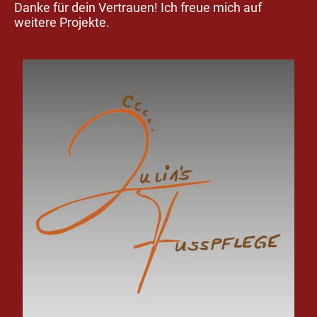
Danke für dein Vertrauen! Ich freue mich auf
weitere Projekte.