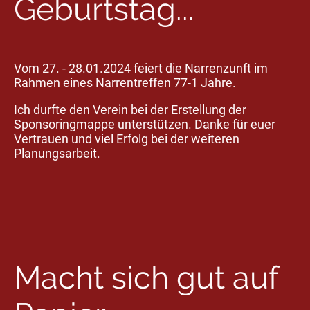
Geburtstag...
Vom 27. - 28.01.2024 feiert die Narrenzunft im
Rahmen eines Narrentreffen 77-1 Jahre.
Ich durfte den Verein bei der Erstellung der
Sponsoringmappe unterstützen. Danke für euer
Vertrauen und viel Erfolg bei der weiteren
Planungsarbeit.
Macht sich gut auf