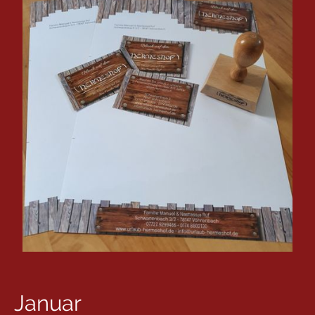
Januar