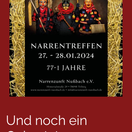
Und noch ein