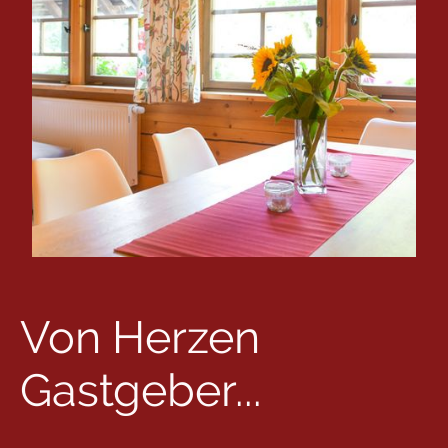
Von Herzen
Gastgeber...