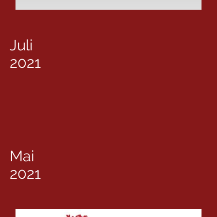
Juli
2021
Mai
2021