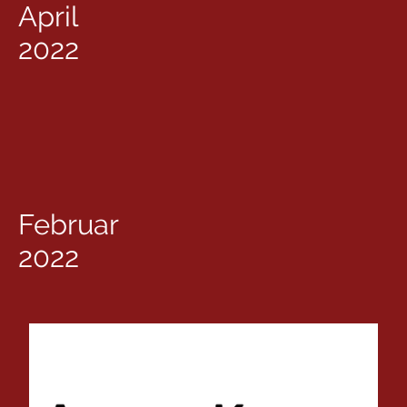
April
2022
Februar
2022