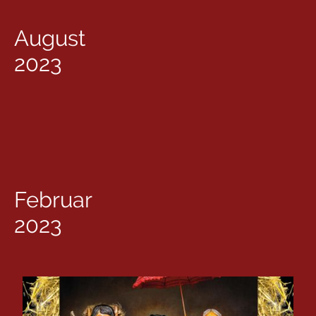
August
2023
Februar
2023