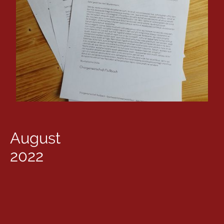
August
2022