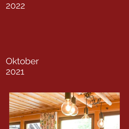
2022
Oktober
2021