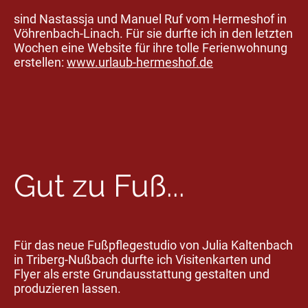
sind Nastassja und Manuel Ruf vom Hermeshof in
Vöhrenbach-Linach. Für sie durfte ich in den letzten
Wochen eine Website für ihre tolle Ferienwohnung
erstellen:
www.urlaub-hermeshof.de
Gut zu Fuß...
Für das neue Fußpflegestudio von Julia Kaltenbach
in Triberg-Nußbach durfte ich Visitenkarten und
Flyer als erste Grundausstattung gestalten und
produzieren lassen.