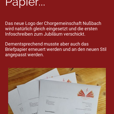
Papier...
Das neue Logo der Chorgemeinschaft Nußbach
wird natürlich gleich eingesetzt und die ersten
Infoschreiben zum Jubiläum verschickt.
Dementsprechend musste aber auch das
Briefpapier erneuert werden und an den neuen Stil
angepasst werden.