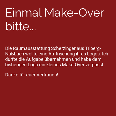
Einmal Make-Over
bitte...
Die Raumausstattung Scherzinger aus Triberg-
Nußbach wollte eine Auffrischung ihres Logos. Ich
durfte die Aufgabe übernehmen und habe dem
bisherigen Logo ein kleines Make-Over verpasst.
Danke für euer Vertrauen!