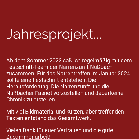
Jahresprojekt...
Ab dem Sommer 2023 saß ich regelmäßig mit dem
Festschrift-Team der Narrenzunft Nußbach
zusammen. Für das Narrentreffen im Januar 2024
sollte eine Festschrift entstehen. Die
Herausforderung: Die Narrenzunft und die
Nußbacher Fasnet vorzustellen und dabei keine
Chronik zu erstellen.
Mit viel Bildmaterial und kurzen, aber treffenden
Texten entstand das Gesamtwerk.
Vielen Dank für euer Vertrauen und die gute
Zusammenarbeit!