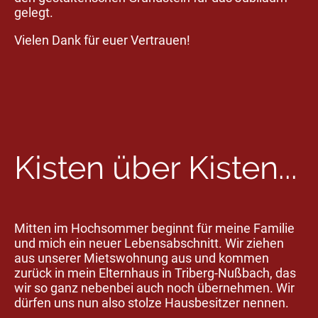
gelegt.
Vielen Dank für euer Vertrauen!
Kisten über Kisten...
Mitten im Hochsommer beginnt für meine Familie
und mich ein neuer Lebensabschnitt. Wir ziehen
aus unserer Mietswohnung aus und kommen
zurück in mein Elternhaus in Triberg-Nußbach, das
wir so ganz nebenbei auch noch übernehmen. Wir
dürfen uns nun also stolze Hausbesitzer nennen.