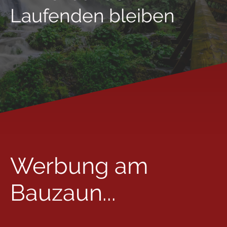
Laufenden bleiben
Werbung am
Bauzaun...