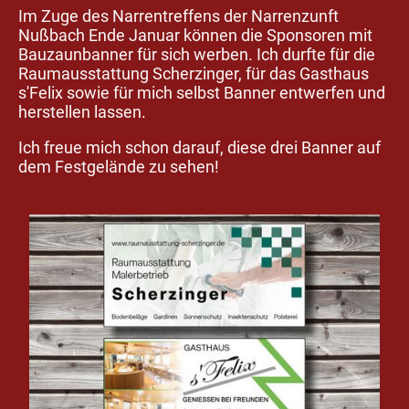
Im Zuge des Narrentreffens der Narrenzunft
Nußbach Ende Januar können die Sponsoren mit
Bauzaunbanner für sich werben. Ich durfte für die
Raumausstattung Scherzinger, für das Gasthaus
s'Felix sowie für mich selbst Banner entwerfen und
herstellen lassen.
Ich freue mich schon darauf, diese drei Banner auf
dem Festgelände zu sehen!