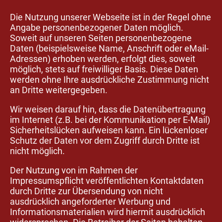
Die Nutzung unserer Webseite ist in der Regel ohne
Angabe personenbezogener Daten möglich.
Soweit auf unseren Seiten personenbezogene
Daten (beispielsweise Name, Anschrift oder eMail-
Adressen) erhoben werden, erfolgt dies, soweit
möglich, stets auf freiwilliger Basis. Diese Daten
werden ohne Ihre ausdrückliche Zustimmung nicht
an Dritte weitergegeben.
Wir weisen darauf hin, dass die Datenübertragung
im Internet (z.B. bei der Kommunikation per E-Mail)
Sicherheitslücken aufweisen kann. Ein lückenloser
Schutz der Daten vor dem Zugriff durch Dritte ist
nicht möglich.
Der Nutzung von im Rahmen der
Impressumspflicht veröffentlichten Kontaktdaten
durch Dritte zur Übersendung von nicht
ausdrücklich angeforderter Werbung und
Informationsmaterialien wird hiermit ausdrücklich