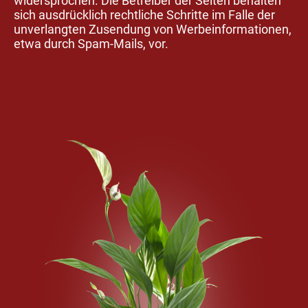
widersprochen. Die Betreiber der Seiten behalten
sich ausdrücklich rechtliche Schritte im Falle der
unverlangten Zusendung von Werbeinformationen,
etwa durch Spam-Mails, vor.