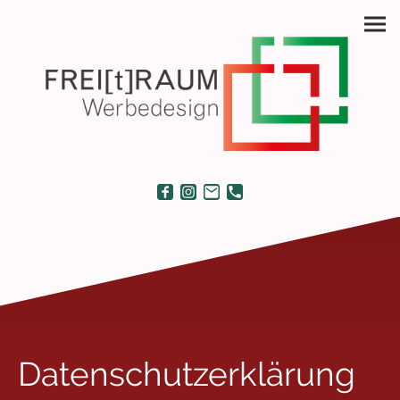
Datenschutzerklärung